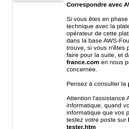
Correspondre avec 
Si vous êtes en phase d
technique avec la pla
opérateur de cette plat
dans la base AWS-Fourni
trouve, si vous n'êtes
faire pour la suite, et
france.com
en nous pr
concernée.
Pensez à consulter la
Attention l'assistance
informatique, quand v
informatique que vos pr
testez votre poste sur
tester.htm